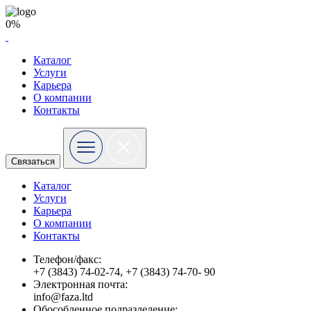
0%
Каталог
Услуги
Карьера
О компании
Контакты
Связаться
Каталог
Услуги
Карьера
О компании
Контакты
Телефон/факс:
+7 (3843) 74-02-74, +7 (3843) 74-70- 90
Электронная почта:
info@faza.ltd
Обособленное подразделение: