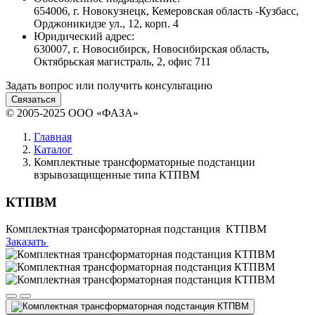
654006, г. Новокузнецк, Кемеровская область -Кузбасс,
Орджоникидзе ул., 12, корп. 4
Юридический адрес:
630007, г. Новосибирск, Новосибирская область,
Октябрьская магистраль, 2, офис 711
Задать вопрос или получить консультацию
Связаться
© 2005-2025 ООО «ФАЗА»
Главная
Каталог
Комплектные трансформаторные подстанции
взрывозащищенные типа КТПВМ
КТПВМ
Комплектная трансформаторная подстанция КТПВМ
Заказать