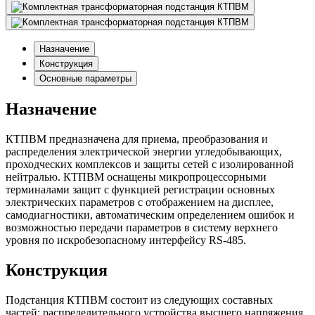
Назначение
Конструкция
Основные параметры
Назначение
КТПВМ предназначена для приема, преобразования и
распределения электрической энергии угледобывающих,
проходческих комплексов и защиты сетей с изолированной
нейтралью. КТПВМ оснащены микропроцессорными
терминалами защит с функцией регистрации основных
электрических параметров с отображением на дисплее,
самодиагностики, автоматическим определением ошибок и
возможностью передачи параметров в систему верхнего
уровня по искробезопасному интерфейсу RS-485.
Конструкция
Подстанция КТПВМ состоит из следующих составных
частей: распределительного устройства высшего напряжения